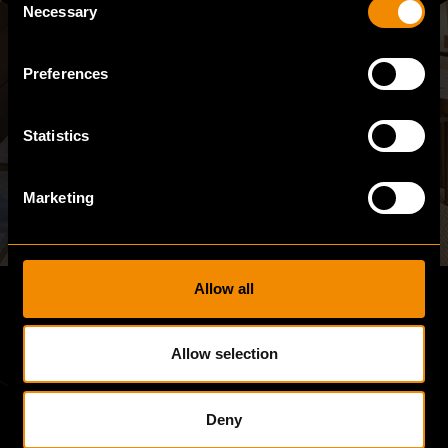
Necessary
Selection
Preferences
Statistics
Marketing
Allow all
Allow selection
Deny