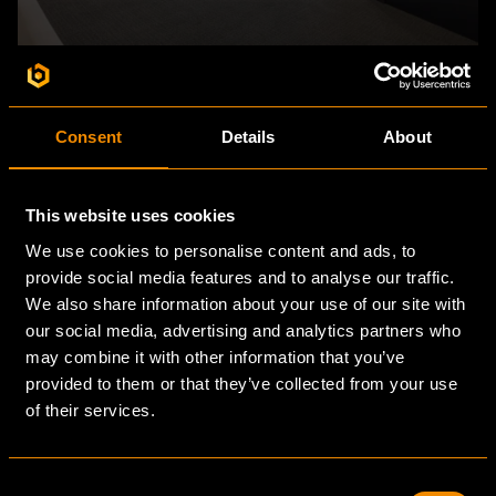
Consent
Details
About
This website uses cookies
We use cookies to personalise content and ads, to
provide social media features and to analyse our traffic.
READY FOR THE FUTURE?
We also share information about your use of our site with
LET'S BUILD
our social media, advertising and analytics partners who
may combine it with other information that you’ve
TOGETHER
provided to them or that they’ve collected from your use
of their services.
Let's connect
Consent