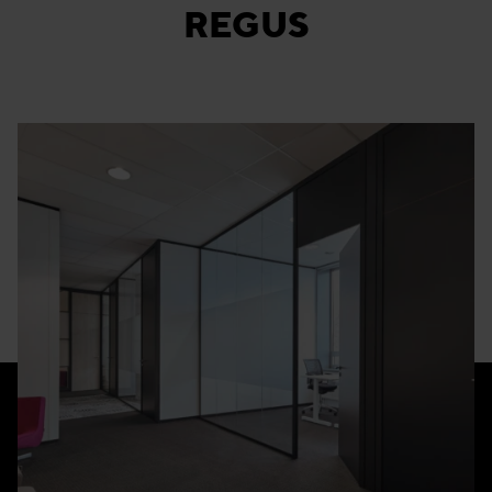
REGUS