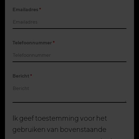
Emailadres
*
Telefoonnummer
*
Bericht
*
Ik geef toestemming voor het
gebruiken van bovenstaande