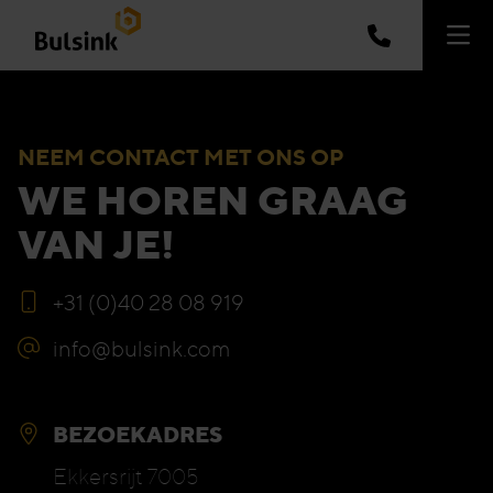
NEEM CONTACT MET ONS OP
WE HOREN GRAAG
VAN JE!
+31 (0)40 28 08 919
info@bulsink.com
BEZOEKADRES
Ekkersrijt 7005