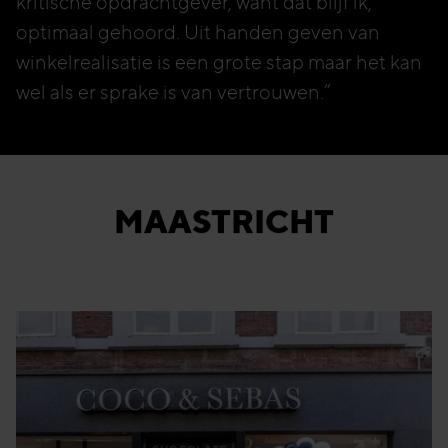
kritische opdrachtgever, want dat blijf ik,
optimaal gehoord. Uit handen geven van
winkelrealisatie is een grote stap maar het kan
wel als er sprake is van vertrouwen.”
MAASTRICHT