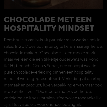
CHOCOLADE MET EEN
HOSPITALITY MINDSET
Rombouts is van huis uit patissier maar werkte ook in
sales. In 2017 besloot hij terug te keren naar zijn liefde:
chocolade maken. “Chocolade is een mooie markt,
maar wel een die een tikkeltje ouderwets was, vond
ik.” Hij bedacht Coco & Sebas, een concept waarin
pure chocoladeverleiding binnen een hospitality
mindset wordt gepresenteerd. Verleiding zit daarbij
in smaak en product, luxe verpakking ervan maar ook
in de winkels zelf. “Die moeten net zoveel liefde,
verleiding en luxe uitstralen, sfeervol en toegankelijk
zijn. Het visuele is voor ons heel belangrijk.”