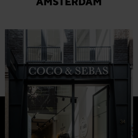
AMSTERDAM