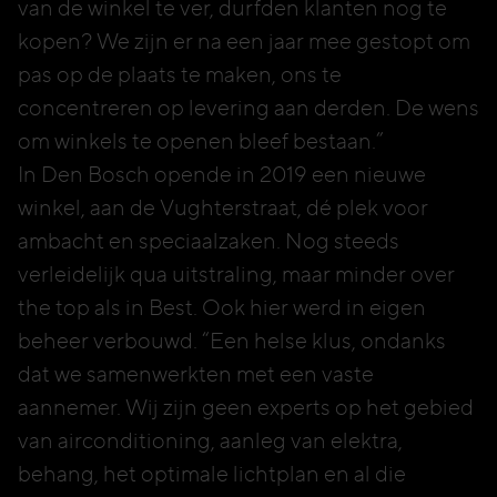
van de winkel te ver, durfden klanten nog te
kopen? We zijn er na een jaar mee gestopt om
pas op de plaats te maken, ons te
concentreren op levering aan derden. De wens
om winkels te openen bleef bestaan.”
In Den Bosch opende in 2019 een nieuwe
winkel, aan de Vughterstraat, dé plek voor
ambacht en speciaalzaken. Nog steeds
verleidelijk qua uitstraling, maar minder over
the top als in Best. Ook hier werd in eigen
beheer verbouwd. “Een helse klus, ondanks
dat we samenwerkten met een vaste
aannemer. Wij zijn geen experts op het gebied
van airconditioning, aanleg van elektra,
behang, het optimale lichtplan en al die