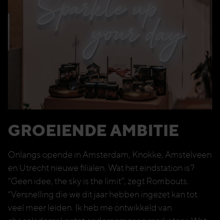
GROEIENDE AMBITIE
Onlangs opende in Amsterdam, Knokke, Amstelveen
en Utrecht nieuwe filialen. Wat het eindstation is?
“Geen idee, the sky is the limit”, zegt Rombouts.
“Versnelling die we dit jaar hebben ingezet kan tot
veel meer leiden. Ik heb me ontwikkeld van