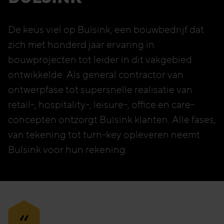
De keus viel op Bulsink, een bouwbedrijf dat
zich met honderd jaar ervaring in
bouwprojecten tot leider in dit vakgebied
ontwikkelde. Als general contractor van
ontwerpfase tot supersnelle realisatie van
retail-, hospitality-, leisure-, office en care-
concepten ontzorgt Bulsink klanten. Alle fases,
van tekening tot turn-key opleveren neemt
Bulsink voor hun rekening.