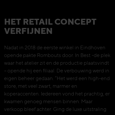
HET RETAIL CONCEPT
VERFIJNEN
Nadat in 2018 de eerste winkel in Eindhoven
opende pakte Rombouts door. In Best -de plek
waar het atelier zit en de productie plaatsvindt
– opende hij een filiaal. De verbouwing werd in
eigen beheer gedaan. “Het werd een high-end
store, met veel zwart, marmer en
koperaccenten. Iedereen vond het prachtig, er
kwamen genoeg mensen binnen. Maar
verkoop bleef achter. Ging de luxe uitstraling