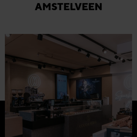
AMSTELVEEN