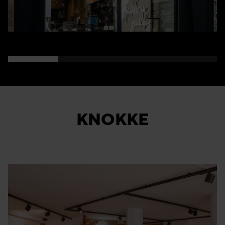
KNOKKE