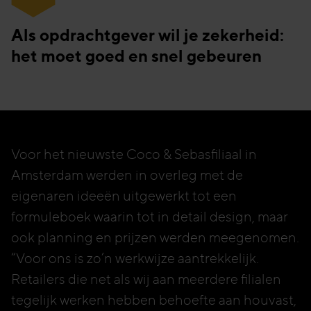
“
Als opdrachtgever wil je zekerheid:
het moet goed en snel gebeuren
Voor het nieuwste Coco & Sebasfiliaal in
Amsterdam werden in overleg met de
eigenaren ideeën uitgewerkt tot een
formuleboek waarin tot in detail design, maar
ook planning en prijzen werden meegenomen.
“Voor ons is zo’n werkwijze aantrekkelijk.
Retailers die net als wij aan meerdere filialen
tegelijk werken hebben behoefte aan houvast,