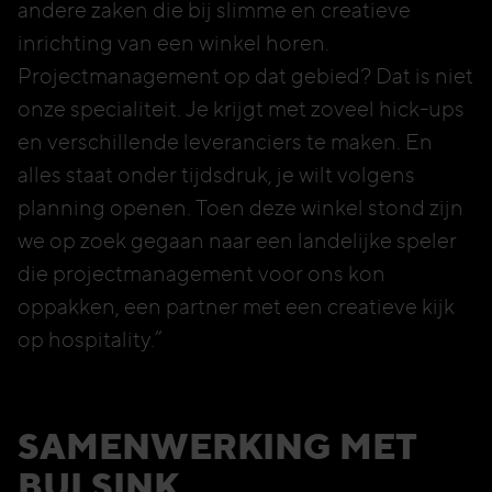
andere zaken die bij slimme en creatieve
inrichting van een winkel horen.
Projectmanagement op dat gebied? Dat is niet
onze specialiteit. Je krijgt met zoveel hick-ups
en verschillende leveranciers te maken. En
alles staat onder tijdsdruk, je wilt volgens
planning openen. Toen deze winkel stond zijn
we op zoek gegaan naar een landelijke speler
die projectmanagement voor ons kon
oppakken, een partner met een creatieve kijk
op hospitality.”
SAMENWERKING MET
BULSINK