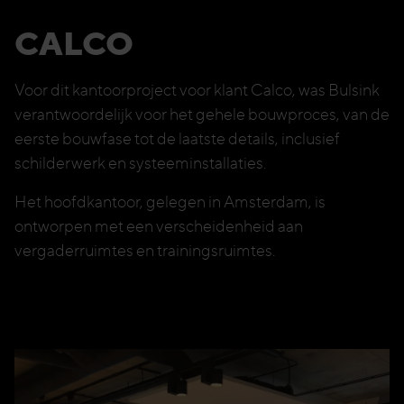
CALCO
Voor dit kantoorproject voor klant Calco, was Bulsink
verantwoordelijk voor het gehele bouwproces, van de
eerste bouwfase tot de laatste details, inclusief
schilderwerk en systeeminstallaties.
Het hoofdkantoor, gelegen in Amsterdam, is
ontworpen met een verscheidenheid aan
vergaderruimtes en trainingsruimtes.