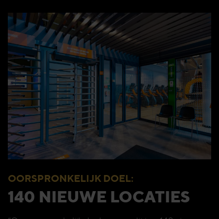
OORSPRONKELIJK DOEL:
140 NIEUWE LOCATIES