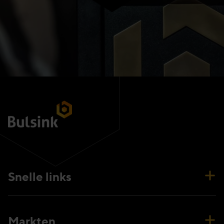
Snelle links
Markten