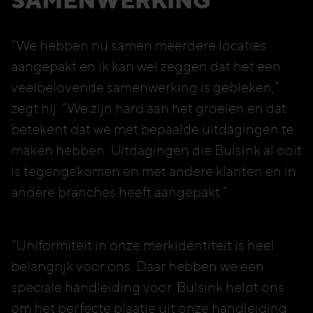
SAMENWERKING
“We hebben nu samen meerdere locaties
aangepakt en ik kan wel zeggen dat het een
veelbelovende samenwerking is gebleken,”
zegt hij. “We zijn hard aan het groeien en dat
betekent dat we met bepaalde uitdagingen te
maken hebben. Uitdagingen die Bulsink al ooit
is tegengekomen en met andere klanten en in
andere branches heeft aangepakt.”
“Uniformiteit in onze merkidentiteit is heel
belangrijk voor ons. Daar hebben we een
speciale handleiding voor. Bulsink helpt ons
om het perfecte plaatje uit onze handleiding