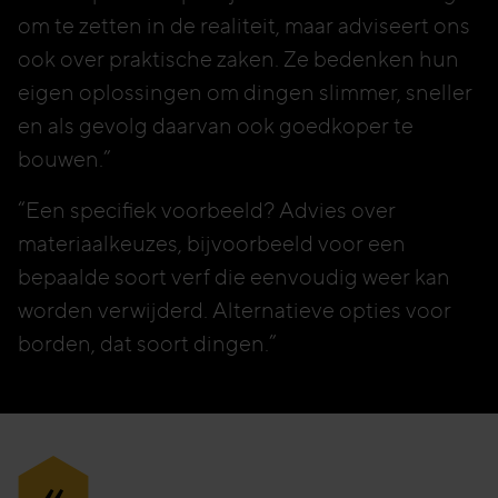
om te zetten in de realiteit, maar adviseert ons
ook over praktische zaken. Ze bedenken hun
eigen oplossingen om dingen slimmer, sneller
en als gevolg daarvan ook goedkoper te
bouwen.”
“Een specifiek voorbeeld? Advies over
materiaalkeuzes, bijvoorbeeld voor een
bepaalde soort verf die eenvoudig weer kan
worden verwijderd. Alternatieve opties voor
borden, dat soort dingen.”