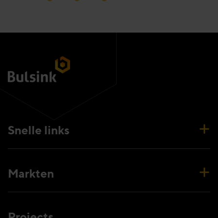
Snelle links
Markten
Projects