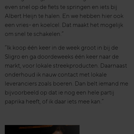
even snel op de fiets te springen en iets bij
Albert Heijn te halen. En we hebben hier ook
een vries- en koelcel. Dat maakt het mogelijk
om snel te schakelen.”
“Ik koop één keer in de week groot in bij de
Sligro en ga doordeweeks één keer naar de
markt, voor lokale streekproducten. Daarnaast
onderhoud ik nauw contact met lokale
leveranciers zoals boeren. Dan belt iemand me
bijvoorbeeld op dat ie nog een hele partij
paprika heeft, of ik daar iets mee kan.”